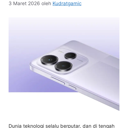
3 Maret 2026
oleh
Kudratgamic
Dunia teknologi selalu berputar, dan di tengah