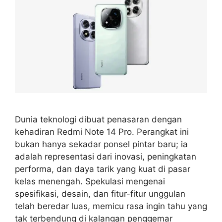
Dunia teknologi dibuat penasaran dengan
kehadiran Redmi Note 14 Pro. Perangkat ini
bukan hanya sekadar ponsel pintar baru; ia
adalah representasi dari inovasi, peningkatan
performa, dan daya tarik yang kuat di pasar
kelas menengah. Spekulasi mengenai
spesifikasi, desain, dan fitur-fitur unggulan
telah beredar luas, memicu rasa ingin tahu yang
tak terbendung di kalangan penggemar