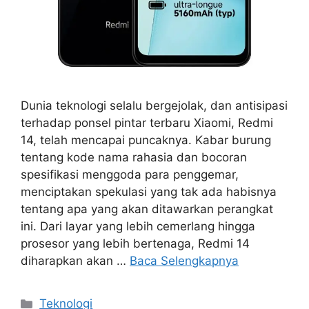
Dunia teknologi selalu bergejolak, dan antisipasi
terhadap ponsel pintar terbaru Xiaomi, Redmi
14, telah mencapai puncaknya. Kabar burung
tentang kode nama rahasia dan bocoran
spesifikasi menggoda para penggemar,
menciptakan spekulasi yang tak ada habisnya
tentang apa yang akan ditawarkan perangkat
ini. Dari layar yang lebih cemerlang hingga
prosesor yang lebih bertenaga, Redmi 14
diharapkan akan …
Baca Selengkapnya
Kategori
Teknologi