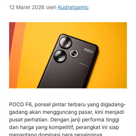
12 Maret 2026
oleh
Kudratgamic
POCO F6, ponsel pintar terbaru yang digadang-
gadang akan mengguncang pasar, kini menjadi
pusat perhatian. Dengan janji performa tinggi
dan harga yang kompetitif, perangkat ini siap
menantang dominasi para pesaingnya.