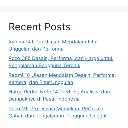
Recent Posts
Xiaomi 14T Pro Ulasan Mendalam Fitur
Unggulan dan Performa
Poco C85 Desain, Performa, dan Harga untuk
Pengalaman Pengguna Terbaik
Redmi 10 Ulasan Mendalam Desain, Performa,
Kamera, dan Fitur Unggulan
Harga Redmi Note 14 Prediksi, Analisis, dan
Dampaknya di Pasar Indonesia
Poco M6 Pro Desain Memukau, Performa
Gahar, dan Pengalaman Pengguna Unggul