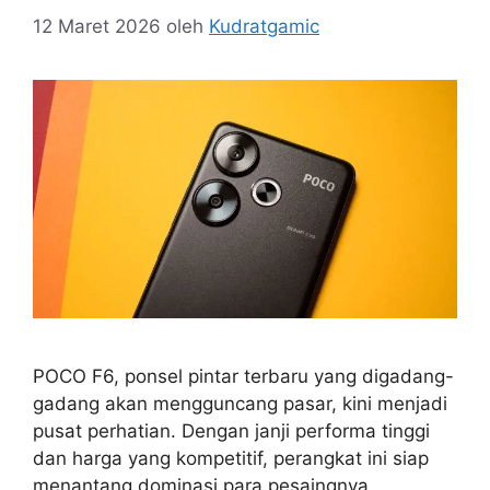
12 Maret 2026
oleh
Kudratgamic
POCO F6, ponsel pintar terbaru yang digadang-
gadang akan mengguncang pasar, kini menjadi
pusat perhatian. Dengan janji performa tinggi
dan harga yang kompetitif, perangkat ini siap
menantang dominasi para pesaingnya.