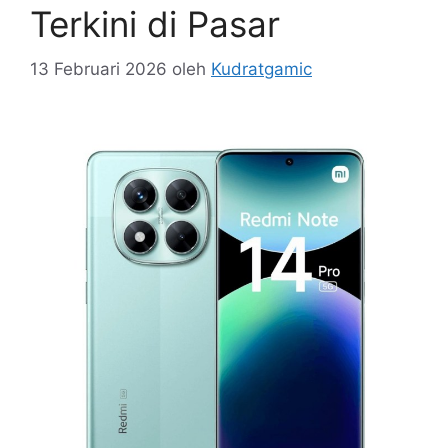
Terkini di Pasar
13 Februari 2026
oleh
Kudratgamic