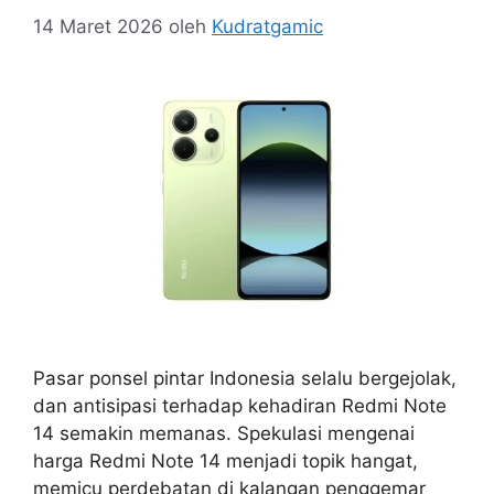
14 Maret 2026
oleh
Kudratgamic
Pasar ponsel pintar Indonesia selalu bergejolak,
dan antisipasi terhadap kehadiran Redmi Note
14 semakin memanas. Spekulasi mengenai
harga Redmi Note 14 menjadi topik hangat,
memicu perdebatan di kalangan penggemar