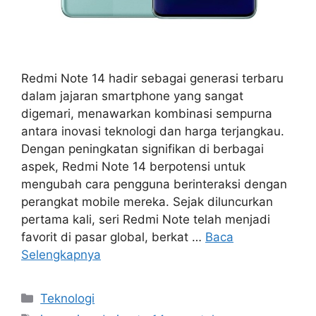
Redmi Note 14 hadir sebagai generasi terbaru
dalam jajaran smartphone yang sangat
digemari, menawarkan kombinasi sempurna
antara inovasi teknologi dan harga terjangkau.
Dengan peningkatan signifikan di berbagai
aspek, Redmi Note 14 berpotensi untuk
mengubah cara pengguna berinteraksi dengan
perangkat mobile mereka. Sejak diluncurkan
pertama kali, seri Redmi Note telah menjadi
favorit di pasar global, berkat …
Baca
Selengkapnya
Kategori
Teknologi