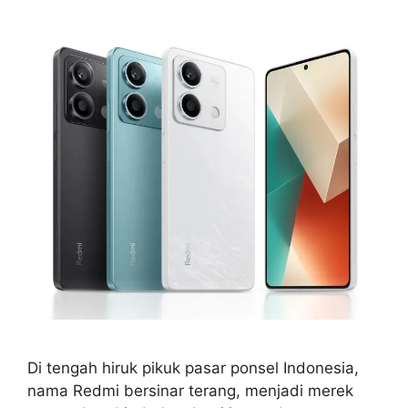
Di tengah hiruk pikuk pasar ponsel Indonesia,
nama Redmi bersinar terang, menjadi merek