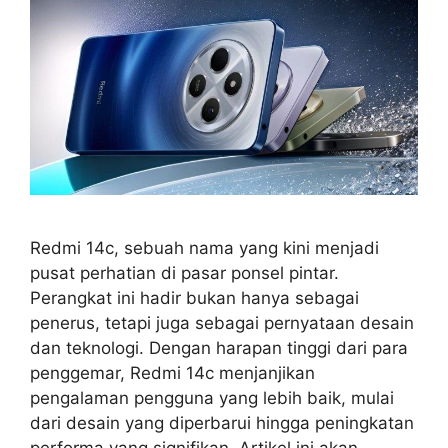
Redmi 14c, sebuah nama yang kini menjadi
pusat perhatian di pasar ponsel pintar.
Perangkat ini hadir bukan hanya sebagai
penerus, tetapi juga sebagai pernyataan desain
dan teknologi. Dengan harapan tinggi dari para
penggemar, Redmi 14c menjanjikan
pengalaman pengguna yang lebih baik, mulai
dari desain yang diperbarui hingga peningkatan