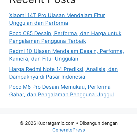
Xiaomi 14T Pro Ulasan Mendalam Fitur
Unggulan dan Performa
Poco C85 Desain, Performa, dan Harga untuk
Pengalaman Pengguna Terbaik
Redmi 10 Ulasan Mendalam Desain, Performa,
Kamera, dan Fitur Unggulan
Harga Redmi Note 14 Prediksi, Analisis, dan
Dampaknya di Pasar Indonesia
Poco M6 Pro Desain Memukau, Performa
Gahar, dan Pengalaman Pengguna Unggul
© 2026 Kudratgamic.com
• Dibangun dengan
GeneratePress