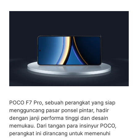
POCO F7 Pro, sebuah perangkat yang siap
mengguncang pasar ponsel pintar, hadir
dengan janji performa tinggi dan desain
memukau. Dari tangan para insinyur POCO,
perangkat ini dirancang untuk memenuhi