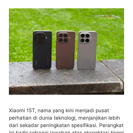
Xiaomi 15T, nama yang kini menjadi pusat
perhatian di dunia teknologi, menjanjikan lebih
dari sekadar peningkatan spesifikasi. Perangkat
ini hadir sebagai jawaban atas ekspektasi tinggi