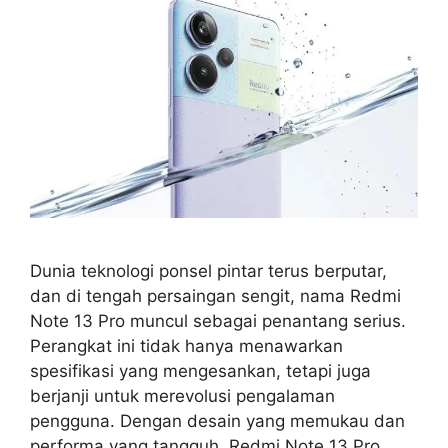
Dunia teknologi ponsel pintar terus berputar,
dan di tengah persaingan sengit, nama Redmi
Note 13 Pro muncul sebagai penantang serius.
Perangkat ini tidak hanya menawarkan
spesifikasi yang mengesankan, tetapi juga
berjanji untuk merevolusi pengalaman
pengguna. Dengan desain yang memukau dan
performa yang tangguh, Redmi Note 13 Pro