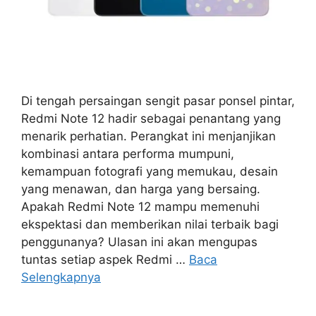
Di tengah persaingan sengit pasar ponsel pintar,
Redmi Note 12 hadir sebagai penantang yang
menarik perhatian. Perangkat ini menjanjikan
kombinasi antara performa mumpuni,
kemampuan fotografi yang memukau, desain
yang menawan, dan harga yang bersaing.
Apakah Redmi Note 12 mampu memenuhi
ekspektasi dan memberikan nilai terbaik bagi
penggunanya? Ulasan ini akan mengupas
tuntas setiap aspek Redmi …
Baca
Selengkapnya