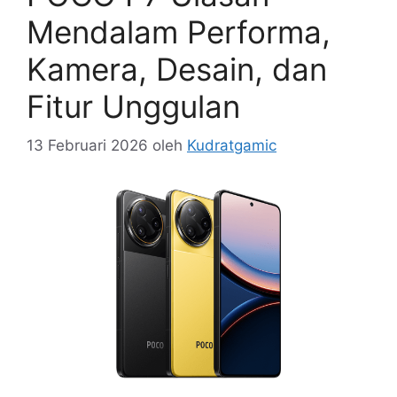
Mendalam Performa,
Kamera, Desain, dan
Fitur Unggulan
13 Februari 2026
oleh
Kudratgamic