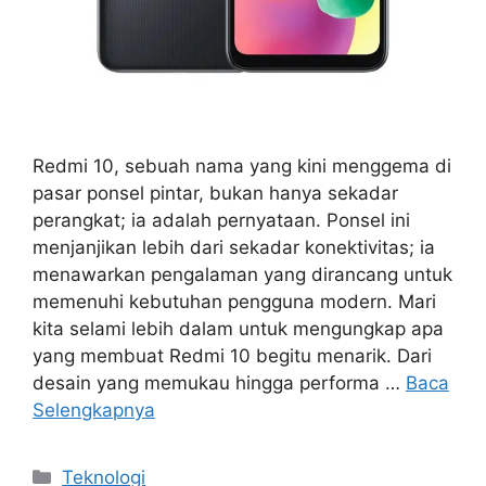
Redmi 10, sebuah nama yang kini menggema di
pasar ponsel pintar, bukan hanya sekadar
perangkat; ia adalah pernyataan. Ponsel ini
menjanjikan lebih dari sekadar konektivitas; ia
menawarkan pengalaman yang dirancang untuk
memenuhi kebutuhan pengguna modern. Mari
kita selami lebih dalam untuk mengungkap apa
yang membuat Redmi 10 begitu menarik. Dari
desain yang memukau hingga performa …
Baca
Selengkapnya
Kategori
Teknologi