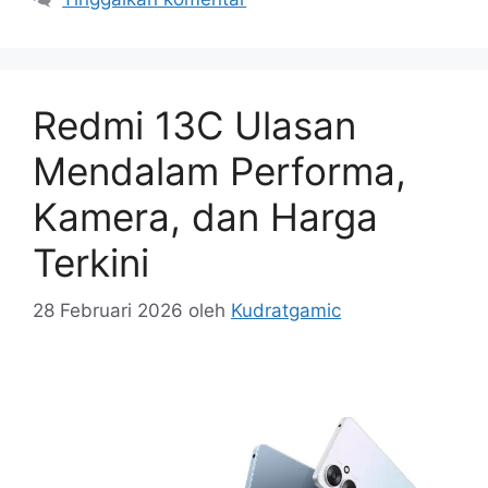
Redmi 13C Ulasan
Mendalam Performa,
Kamera, dan Harga
Terkini
28 Februari 2026
oleh
Kudratgamic