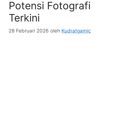
Potensi Fotografi
Terkini
28 Februari 2026
oleh
Kudratgamic