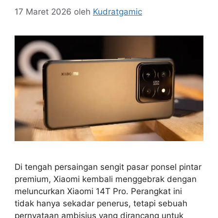
17 Maret 2026
oleh
Kudratgamic
Di tengah persaingan sengit pasar ponsel pintar
premium, Xiaomi kembali menggebrak dengan
meluncurkan Xiaomi 14T Pro. Perangkat ini
tidak hanya sekadar penerus, tetapi sebuah
pernyataan ambisius yang dirancang untuk