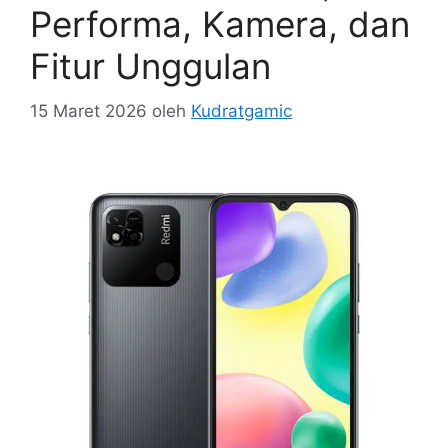
Performa, Kamera, dan
Fitur Unggulan
15 Maret 2026
oleh
Kudratgamic