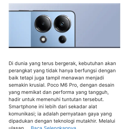
Di dunia yang terus bergerak, kebutuhan akan
perangkat yang tidak hanya berfungsi dengan
baik tetapi juga tampil menawan menjadi
semakin krusial. Poco M6 Pro, dengan desain
yang memikat dan performa yang tangguh,
hadir untuk memenuhi tuntutan tersebut.
Smartphone ini lebih dari sekadar alat
komunikasi; ia adalah pernyataan gaya yang
dipadukan dengan teknologi mutakhir. Melalui
ulasan …
Baca Selengkapnya