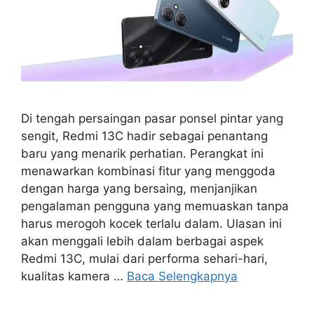
Di tengah persaingan pasar ponsel pintar yang
sengit, Redmi 13C hadir sebagai penantang
baru yang menarik perhatian. Perangkat ini
menawarkan kombinasi fitur yang menggoda
dengan harga yang bersaing, menjanjikan
pengalaman pengguna yang memuaskan tanpa
harus merogoh kocek terlalu dalam. Ulasan ini
akan menggali lebih dalam berbagai aspek
Redmi 13C, mulai dari performa sehari-hari,
kualitas kamera …
Baca Selengkapnya