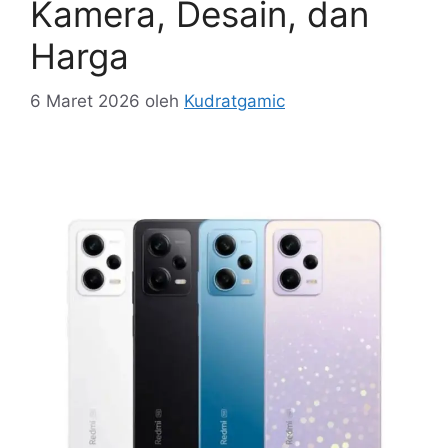
Kamera, Desain, dan
Harga
6 Maret 2026
oleh
Kudratgamic