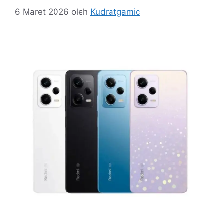
6 Maret 2026
oleh
Kudratgamic