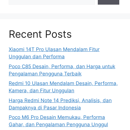
Recent Posts
Xiaomi 14T Pro Ulasan Mendalam Fitur
Unggulan dan Performa
Poco C85 Desain, Performa, dan Harga untuk
Pengalaman Pengguna Terbaik
Redmi 10 Ulasan Mendalam Desain, Performa,
Kamera, dan Fitur Unggulan
Harga Redmi Note 14 Prediksi, Analisis, dan
Dampaknya di Pasar Indonesia
Poco M6 Pro Desain Memukau, Performa
Gahar, dan Pengalaman Pengguna Unggul