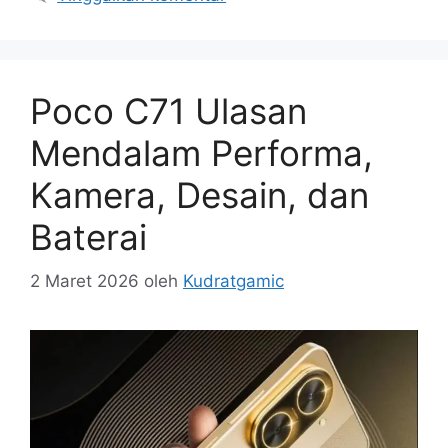
Poco C71 Ulasan
Mendalam Performa,
Kamera, Desain, dan
Baterai
2 Maret 2026
oleh
Kudratgamic