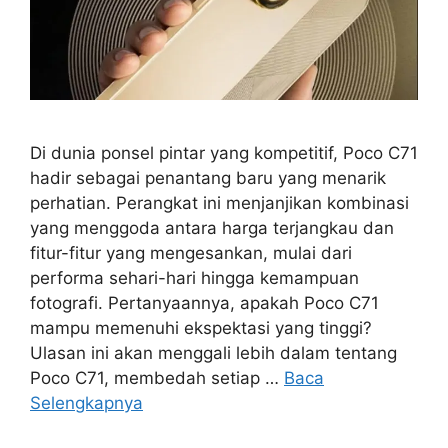
Di dunia ponsel pintar yang kompetitif, Poco C71
hadir sebagai penantang baru yang menarik
perhatian. Perangkat ini menjanjikan kombinasi
yang menggoda antara harga terjangkau dan
fitur-fitur yang mengesankan, mulai dari
performa sehari-hari hingga kemampuan
fotografi. Pertanyaannya, apakah Poco C71
mampu memenuhi ekspektasi yang tinggi?
Ulasan ini akan menggali lebih dalam tentang
Poco C71, membedah setiap …
Baca
Selengkapnya