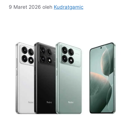
9 Maret 2026
oleh
Kudratgamic