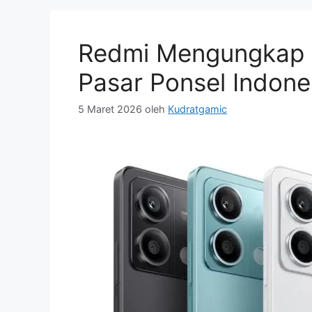
Redmi Mengungkap R
Pasar Ponsel Indone
5 Maret 2026
oleh
Kudratgamic