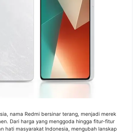
esia, nama Redmi bersinar terang, menjadi merek
en. Dari harga yang menggoda hingga fitur-fitur
an hati masyarakat Indonesia, mengubah lanskap