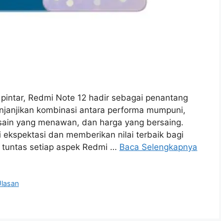
 pintar, Redmi Note 12 hadir sebagai penantang
enjanjikan kombinasi antara performa mumpuni,
ain yang menawan, dan harga yang bersaing.
kspektasi dan memberikan nilai terbaik bagi
 tuntas setiap aspek Redmi …
Baca Selengkapnya
lasan