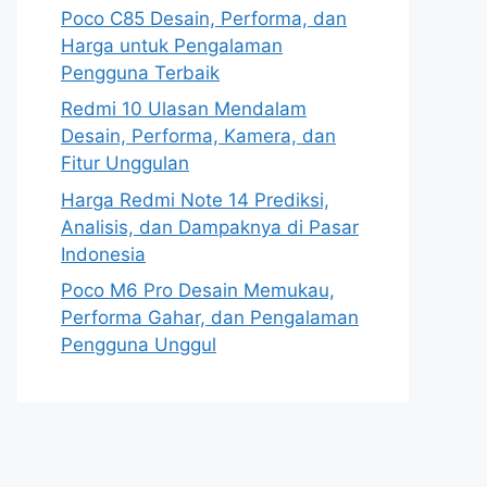
Poco C85 Desain, Performa, dan
Harga untuk Pengalaman
Pengguna Terbaik
Redmi 10 Ulasan Mendalam
Desain, Performa, Kamera, dan
Fitur Unggulan
Harga Redmi Note 14 Prediksi,
Analisis, dan Dampaknya di Pasar
Indonesia
Poco M6 Pro Desain Memukau,
Performa Gahar, dan Pengalaman
Pengguna Unggul