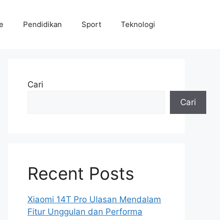
le
Pendidikan
Sport
Teknologi
Cari
Cari
Recent Posts
Xiaomi 14T Pro Ulasan Mendalam
Fitur Unggulan dan Performa