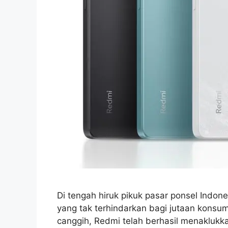
Di tengah hiruk pikuk pasar ponsel Indon
yang tak terhindarkan bagi jutaan konsum
canggih, Redmi telah berhasil menaklukk