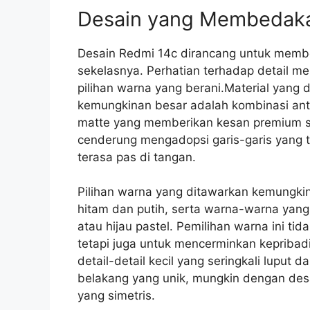
Desain yang Membedak
Desain Redmi 14c dirancang untuk memb
sekelasnya. Perhatian terhadap detail men
pilihan warna yang berani.Material yang
kemungkinan besar adalah kombinasi antar
matte yang memberikan kesan premium s
cenderung mengadopsi garis-garis yang 
terasa pas di tangan.
Pilihan warna yang ditawarkan kemungkin
hitam dan putih, serta warna-warna yang 
atau hijau pastel. Pemilihan warna ini ti
tetapi juga untuk mencerminkan kepriba
detail-detail kecil yang seringkali luput
belakang yang unik, mungkin dengan des
yang simetris.