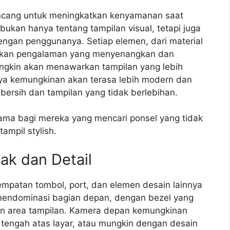
rancang untuk meningkatkan kenyamanan saat
ukan hanya tentang tampilan visual, tetapi juga
engan penggunanya. Setiap elemen, dari material
takan pengalaman yang menyenangkan dan
ngkin akan menawarkan tampilan yang lebih
ya kemungkinan akan terasa lebih modern dan
 bersih dan tampilan yang tidak berlebihan.
tama bagi mereka yang mencari ponsel yang tidak
ampil stylish.
ak dan Detail
enempatan tombol, port, dan elemen desain lainnya
endominasi bagian depan, dengan bezel yang
kan area tampilan. Kamera depan kemungkinan
 tengah atas layar, atau mungkin dengan desain