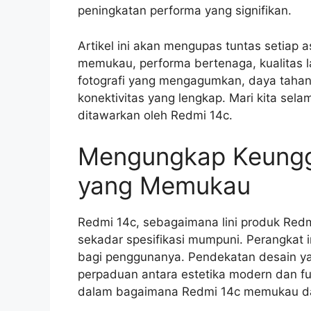
peningkatan performa yang signifikan.
Artikel ini akan mengupas tuntas setiap 
memukau, performa bertenaga, kualitas
fotografi yang mengagumkan, daya tahan 
konektivitas yang lengkap. Mari kita sel
ditawarkan oleh Redmi 14c.
Mengungkap Keungg
yang Memukau
Redmi 14c, sebagaimana lini produk Redm
sekadar spesifikasi mumpuni. Perangkat 
bagi penggunanya. Pendekatan desain ya
perpaduan antara estetika modern dan fung
dalam bagaimana Redmi 14c memukau da