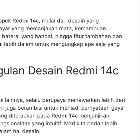
aspek Redmi 14c, mulai dari desain yang
 layar yang memanjakan mata, kemampuan
baterai yang handal, hingga fitur tambahan dan
ami lebih dalam untuk mengungkap apa saja yang
ulan Desain Redmi 14c
i lainnya, selalu berupaya menawarkan lebih dari
ini juga berambisi untuk menjadi pernyataan gaya
ng diterapkan pada Redmi 14c menjanjikan
sionalitas yang intuitif. Mari kita bedah lebih
lam hal desain.