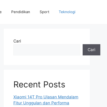
le
Pendidikan
Sport
Teknologi
Cari
Cari
Recent Posts
Xiaomi 14T Pro Ulasan Mendalam
Fitur Unggulan dan Performa