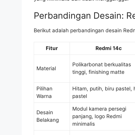
Perbandingan Desain: Re
Berikut adalah perbandingan desain Redm
Fitur
Redmi 14c
Polikarbonat berkualitas
Material
tinggi, finishing matte
Pilihan
Hitam, putih, biru pastel, 
Warna
pastel
Modul kamera persegi
Desain
panjang, logo Redmi
Belakang
minimalis