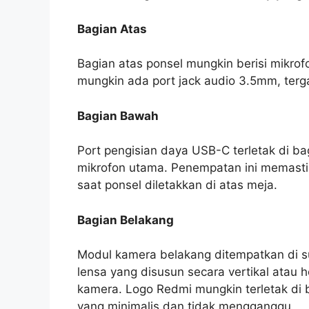
Bagian Atas
Bagian atas ponsel mungkin berisi mikro
mungkin ada port jack audio 3.5mm, terg
Bagian Bawah
Port pengisian daya USB-C terletak di ba
mikrofon utama. Penempatan ini memasti
saat ponsel diletakkan di atas meja.
Bagian Belakang
Modul kamera belakang ditempatkan di sud
lensa yang disusun secara vertikal atau ho
kamera. Logo Redmi mungkin terletak di
yang minimalis dan tidak mengganggu.