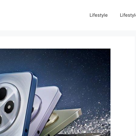
Lifestyle
Lifesty