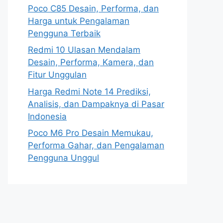
Poco C85 Desain, Performa, dan
Harga untuk Pengalaman
Pengguna Terbaik
Redmi 10 Ulasan Mendalam
Desain, Performa, Kamera, dan
Fitur Unggulan
Harga Redmi Note 14 Prediksi,
Analisis, dan Dampaknya di Pasar
Indonesia
Poco M6 Pro Desain Memukau,
Performa Gahar, dan Pengalaman
Pengguna Unggul